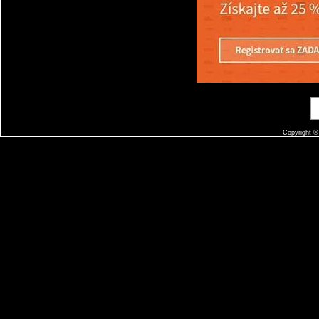
Copyright 