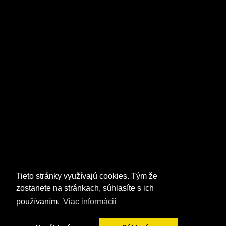
Tieto stránky využívajú cookies. Tým že
zostanete na stránkach, súhlasíte s ich
používaním.
Viac informácií