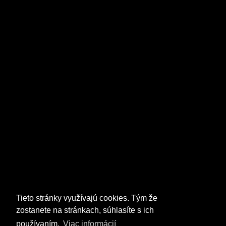
Tieto stránky využívajú cookies. Tým že
zostanete na stránkach, súhlasíte s ich
používaním.
Viac informácií