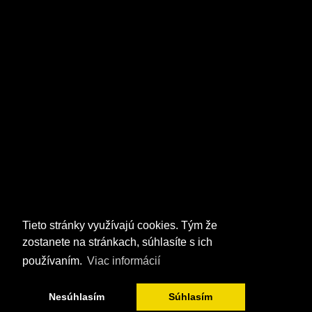
Tieto stránky využívajú cookies. Tým že
zostanete na stránkach, súhlasíte s ich
používaním.
Viac informácií
Nesúhlasím
Súhlasím