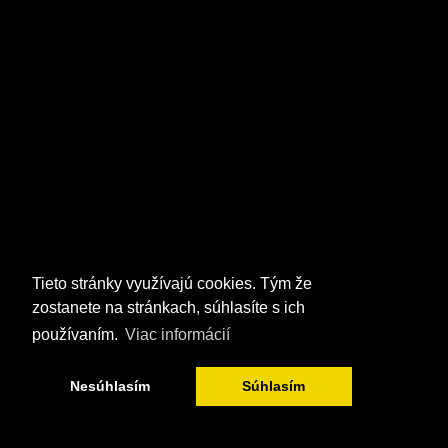
Tieto stránky využívajú cookies. Tým že
zostanete na stránkach, súhlasíte s ich
používaním.
Viac informácií
Nesúhlasím
Súhlasím