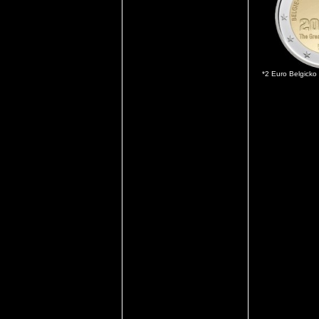
*2 Euro Belgicko