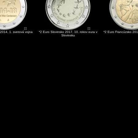
 2014, 1. svetová vojna
*2 Euro Slovinsko 2017, 10. rokov eura v
*2 Euro Francúzsko 201
Slovinsku