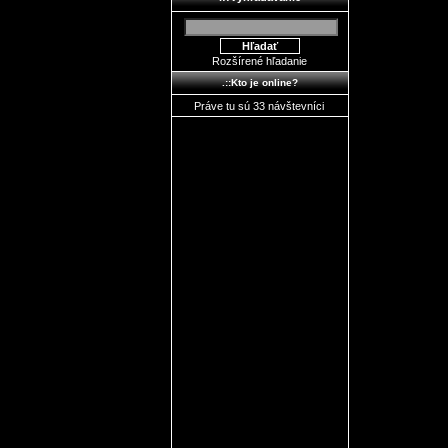
Rozšírené hľadanie
.::Kto je online?
Práve tu sú 33 návštevníci