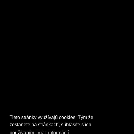
Tieto stránky využívajú cookies. Tým že
zostanete na stránkach, súhlasíte s ich
používaním.
Viac informácií