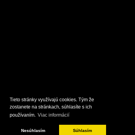
Tieto stránky využívajú cookies. Tým že
zostanete na stránkach, súhlasíte s ich
používaním.
Viac informácií
Nesúhlasím
Súhlasím