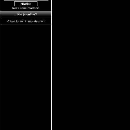
Rozšírené hľadanie
.::Kto je online?
Práve tu sú 36 návštevníci