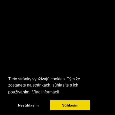
Tieto stránky využívajú cookies. Tým že
zostanete na stránkach, súhlasíte s ich
používaním.
Viac informácií
Nesúhlasím
Súhlasím