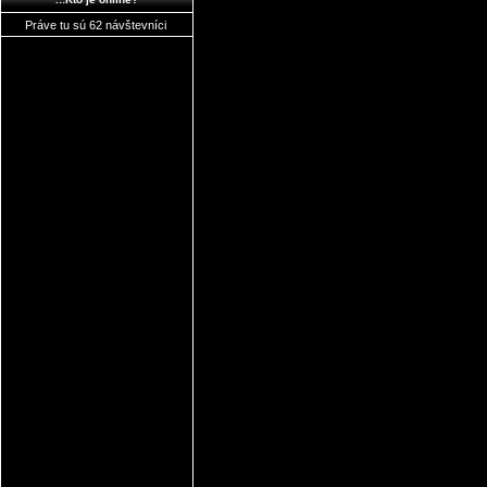
Práve tu sú 62 návštevníci