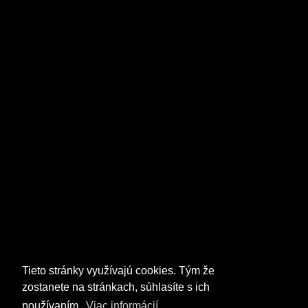
Tieto stránky využívajú cookies. Tým že
zostanete na stránkach, súhlasíte s ich
používaním.
Viac informácií