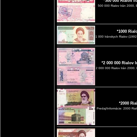
*500 000 Rialov I
500 000 Rialov Irán 2000, 
*1000 Rial
1 000 Iránskych Rialov (1
*2 000 000 Rialov 
2 000 000 Rialov Irán 2000, 
*2000 Ria
Predaj/Informácie: 2000 Ri