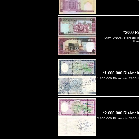
*2000 R
Stav: UNC/N. Revolucio
Thou
*1 000 000 Rialov 
1 000 000 Rialov Irán 2000, 
*2 000 000 Rialov 
2 000 000 Rialov Irán 2000, 