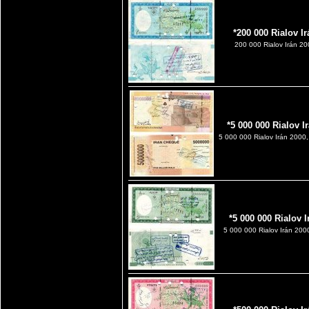
*200 000 Rialov I
200 000 Rialov Irán 20
*5 000 000 Rialov I
5 000 000 Rialov Irán 2000,
*5 000 000 Rialov 
5 000 000 Rialov Irán 200