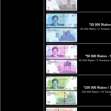
*20 000 Rialo
20 000 Rialov / 2 Tomany 
*50 000 Rialov -
50 000 Rialov / 5 Tomanov
*100 000 Rialov /
100 000 Rialov / 10 Toma