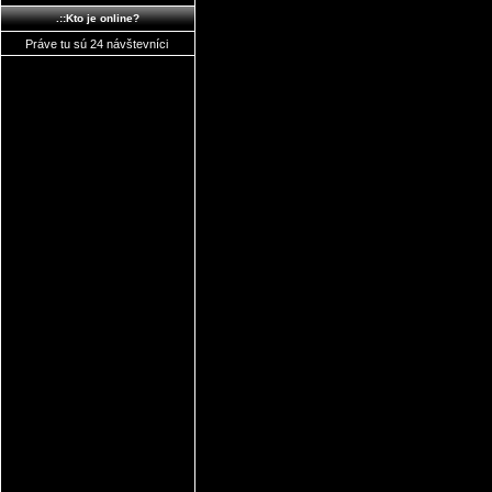
.::Kto je online?
Práve tu sú 24 návštevníci