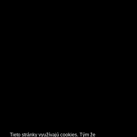
Tieto stránky využívajú cookies. Tým že