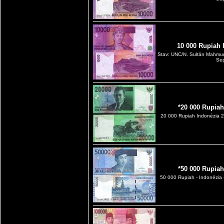
10 000 Rupiah 
Stav: UNC/N. Sultán Mahmu
Sep
*20 000 Rupiah
20 000 Rupiah Indonézia 
*50 000 Rupiah
50 000 Rupiah - Indonézia 