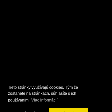
Tieto stránky využívajú cookies. Tým že
zostanete na stránkach, súhlasíte s ich
používaním.
Viac informácií