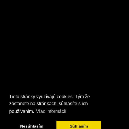
Tieto stránky využívajú cookies. Tým že
zostanete na stránkach, súhlasíte s ich
používaním.
Viac informácií
Nesúhlasím
Súhlasím