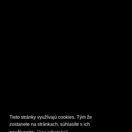
Tieto stránky využívajú cookies. Tým že
zostanete na stránkach, súhlasíte s ich