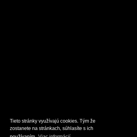
Tieto stránky využívajú cookies. Tým že
zostanete na stránkach, súhlasíte s ich
používaním.
Viac informácií