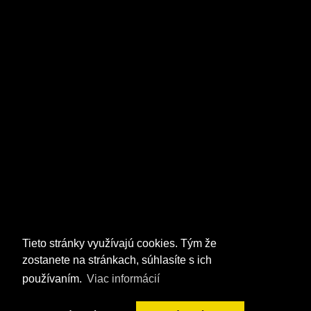
Tieto stránky využívajú cookies. Tým že
zostanete na stránkach, súhlasíte s ich
používaním.
Viac informácií