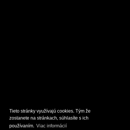
Tieto stránky využívajú cookies. Tým že
zostanete na stránkach, súhlasíte s ich
používaním.
Viac informácií