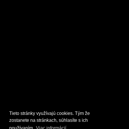
Tieto stránky využívajú cookies. Tým že
zostanete na stránkach, súhlasíte s ich
používaním.
Viac informácií