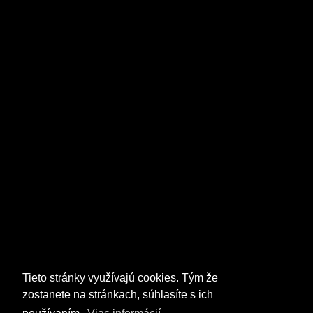
Tieto stránky využívajú cookies. Tým že
zostanete na stránkach, súhlasíte s ich