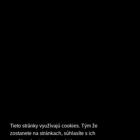
Tieto stránky využívajú cookies. Tým že
zostanete na stránkach, súhlasíte s ich